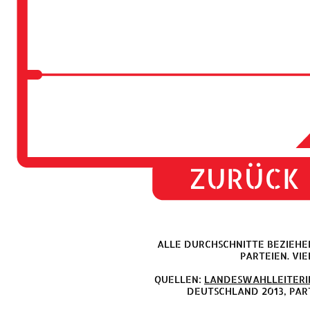
ZURÜCK
ALLE DURCHSCHNITTE BEZIEHE
PARTEIEN. VI
QUELLEN:
LANDESWAHLLEITERI
DEUTSCHLAND 2013, PAR